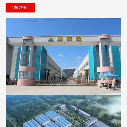
了解更多>>