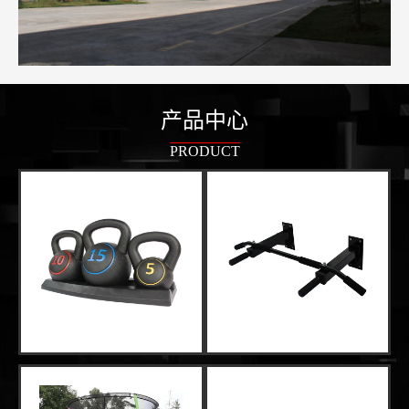
产品中心
PRODUCT