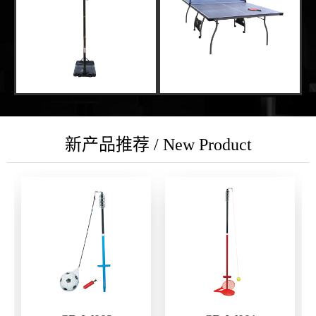
新产品推荐 / New Product