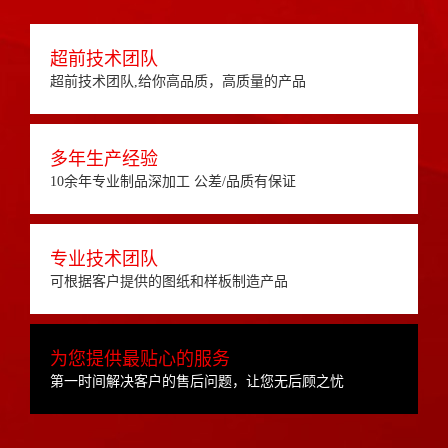
超前技术团队
超前技术团队,给你高品质，高质量的产品
多年生产经验
10余年专业制品深加工 公差/品质有保证
专业技术团队
可根据客户提供的图纸和样板制造产品
为您提供最贴心的服务
第一时间解决客户的售后问题，让您无后顾之忧