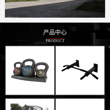
产品中心
PRODUCT