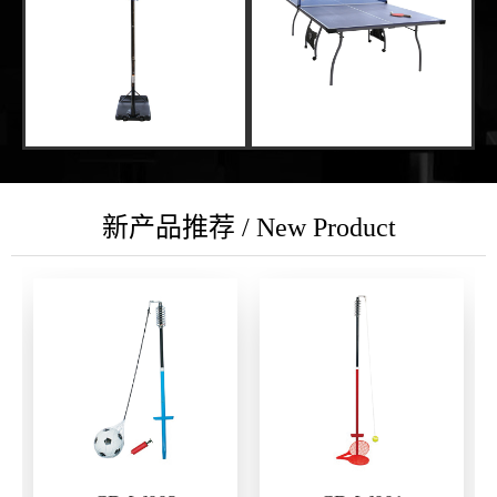
新产品推荐 / New Product