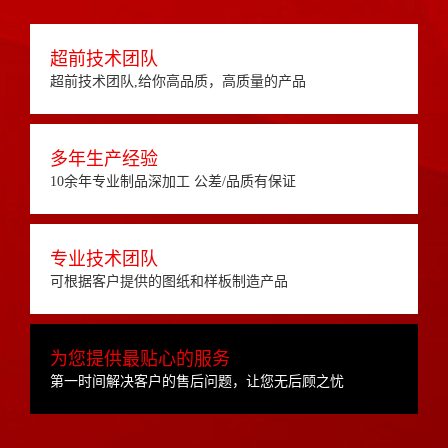
超前技术团队
超前技术团队,给你高品质，高质量的产品
多年生产经验
10余年专业制品深加工 公差/品质有保证
专业技术团队
可根据客户提供的图纸和样板制造产品
为您提供最贴心的服务
第一时间解决客户的售后问题，让您无后顾之忧