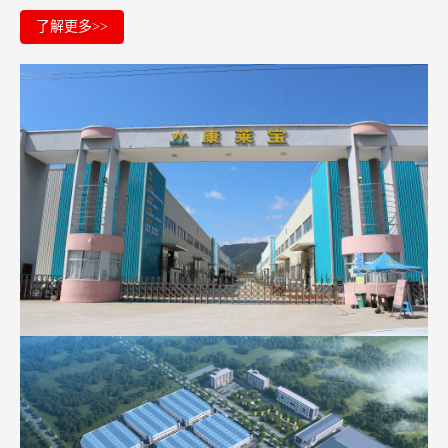
了解更多>>