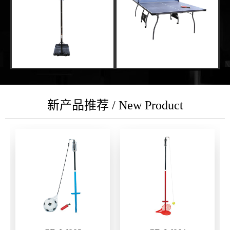
新产品推荐 / New Product