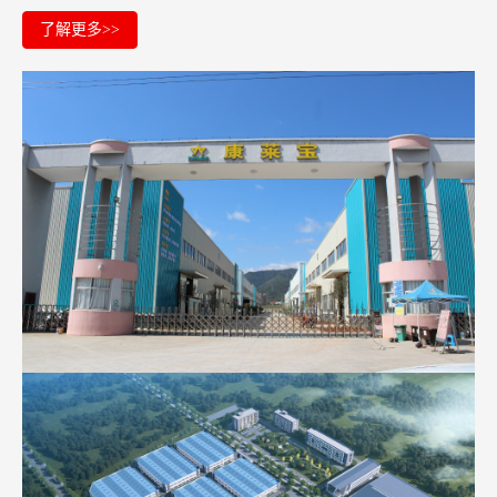
了解更多>>