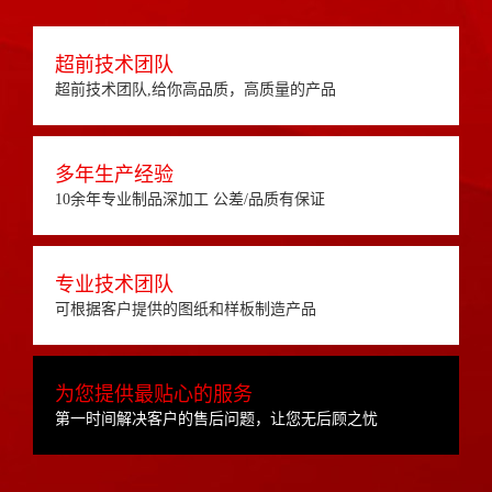
超前技术团队
超前技术团队,给你高品质，高质量的产品
多年生产经验
10余年专业制品深加工 公差/品质有保证
专业技术团队
可根据客户提供的图纸和样板制造产品
为您提供最贴心的服务
第一时间解决客户的售后问题，让您无后顾之忧