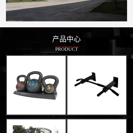
产品中心
PRODUCT